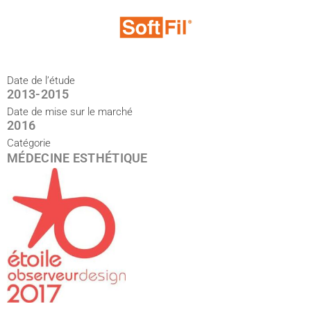
Date de l’étude
2013-2015
Date de mise sur le marché
2016
Catégorie
MÉDECINE ESTHÉTIQUE