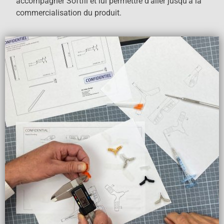
accompagner Softfil et lui permettre d’aller jusqu’à la
commercialisation du produit.