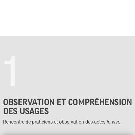
1
OBSERVATION ET COMPRÉHENSION
DES USAGES
Rencontre de praticiens et observation des actes
in vivo
.