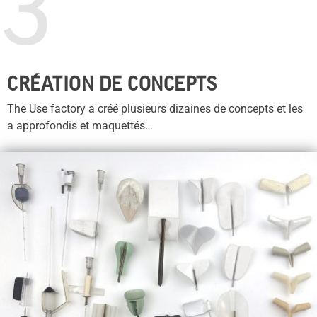
3
CRÉATION DE CONCEPTS
The Use factory a créé plusieurs dizaines de concepts et les
a approfondis et maquettés…