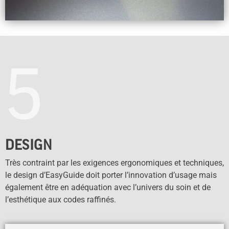
5
DESIGN
Très contraint par les exigences ergonomiques et techniques,
le design d’EasyGuide doit porter l’innovation d’usage mais
également être en adéquation avec l’univers du soin et de
l’esthétique aux codes raffinés.