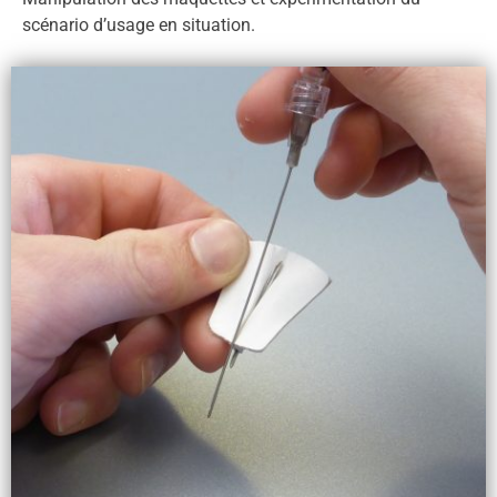
scénario d’usage en situation.