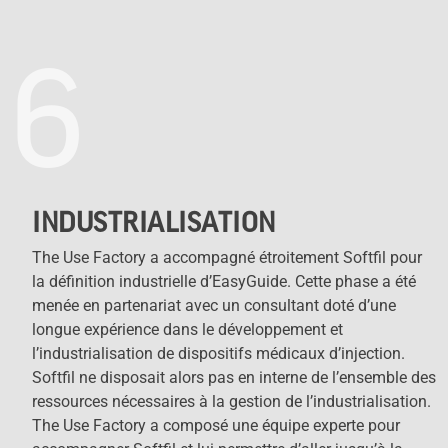
6
INDUSTRIALISATION
The Use Factory a accompagné étroitement Softfil pour
la définition industrielle d’EasyGuide. Cette phase a été
menée en partenariat avec un consultant doté d’une
longue expérience dans le développement et
l’industrialisation de dispositifs médicaux d’injection.
Softfil ne disposait alors pas en interne de l’ensemble des
ressources nécessaires à la gestion de l’industrialisation.
The Use Factory a composé une équipe experte pour