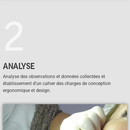
2
ANALYSE
Analyse des observations et données collectées et
établissement d’un cahier des charges de conception
ergonomique et design.