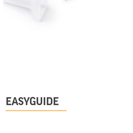
EASYGUIDE