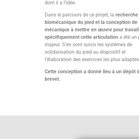
dont il a l’idée.
Dans le parcours de ce projet, la
recherche 
biomécanique du pied et la conception de 
mécanique à mettre en œuvre pour travail
spécifiquement cette articulation
a été un 
majeur. S’en sont suivis les systèmes de
solidarisation du pied au dispositif et
l’élaboration des exercices les plus adaptés
Cette conception a donné lieu à un dépôt 
brevet.