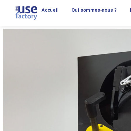
Accueil
Qui sommes-nous ?