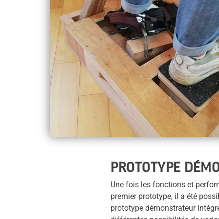
PROTOTYPE DÉM
Une fois les fonctions et perfo
premier prototype, il a été poss
prototype démonstrateur intégr