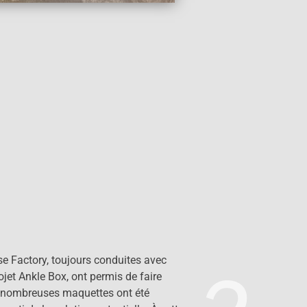
se Factory, toujours conduites avec
et Ankle Box, ont permis de faire
e nombreuses maquettes ont été